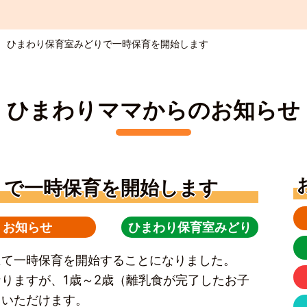
ひまわり保育室みどりで一時保育を開始します
ひまわりママからのお知らせ
りで一時保育を開始します
お知らせ
ひまわり保育室みどり
にて一時保育を開始することになりました。
りますが、1歳～2歳（離乳食が完了したお子
用いただけます。