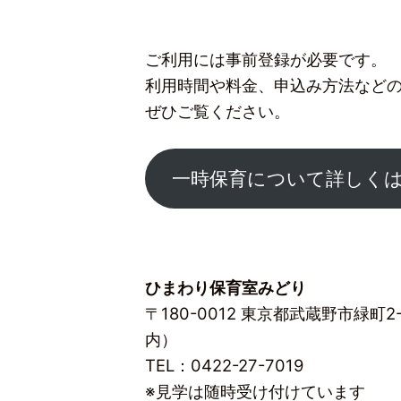
ご利用には事前登録が必要です。
利用時間や料金、申込み方法など
ぜひご覧ください。
一時保育について詳しく
ひまわり保育室みどり
〒180-0012 東京都武蔵野市緑町
内）
TEL：0422-27-7019
※見学は随時受け付けています