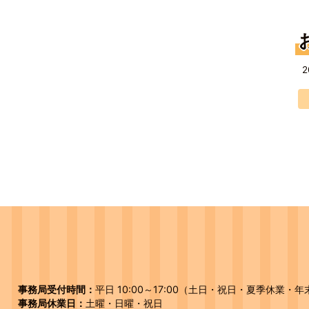
2
事務局受付時間：
平日 10:00～17:00（土日・祝日・夏季休業・
事務局休業日：
土曜・日曜・祝日