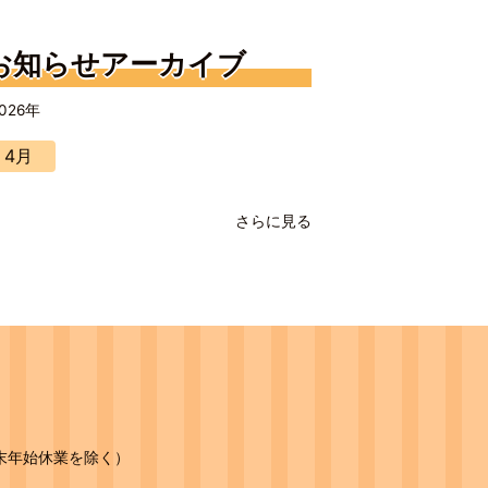
お知らせアーカイブ
026年
4月
さらに見る
年末年始休業を除く）