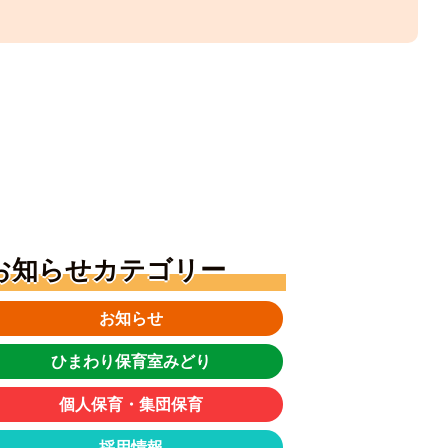
お知らせカテゴリー
お知らせ
ひまわり保育室みどり
個人保育・集団保育
採用情報