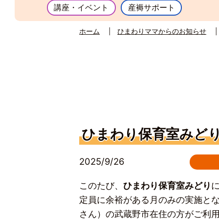
講座・イベント
産褥サポート
ホーム
ひまわりママからのお知らせ
ひまわり保育室みど
2025/9/26
このたび、
ひまわり保育室みどり
定員に余裕がある月のみの実施とな
さん）の武蔵野市在住の方がご利