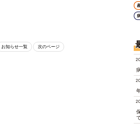
お知らせ一覧
次のページ
2
2
2