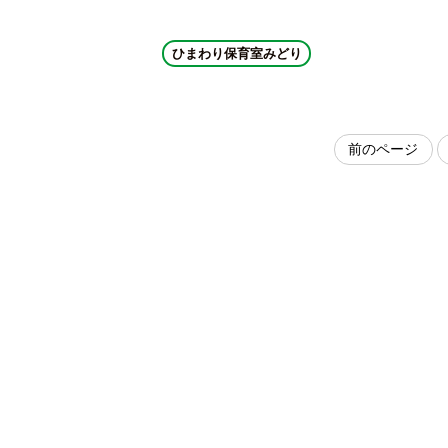
ひまわり保育室みどり
前のページ