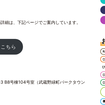
の詳細は、下記ページでご案内しています。
はこちら
R
2-3 B8号棟104号室（武蔵野緑町パークタウン