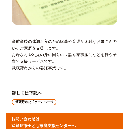
産前産後の体調不良のため家事や育児が困難なお母さんの
いるご家庭を支援します。
お母さんや乳児の身の回りの世話や家事援助などを行う子
育て支援サービスです。
武蔵野市からの委託事業です。
詳しくは下記へ
武蔵野市公式ホームページ
お問い合わせは
武蔵野市子ども家庭支援センターへ