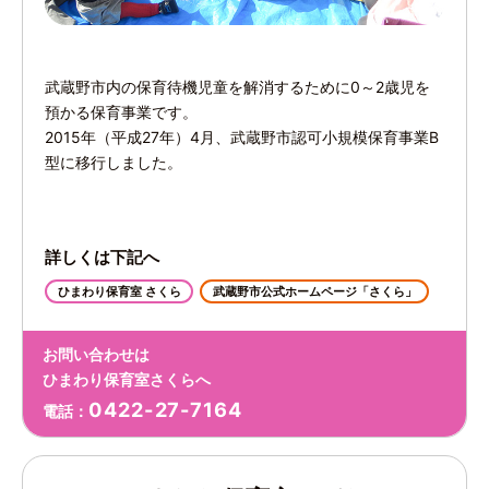
武蔵野市内の保育待機児童を解消するために0～2歳児を
預かる保育事業です。
2015年（平成27年）4月、武蔵野市認可小規模保育事業B
型に移行しました。
詳しくは下記へ
ひまわり保育室 さくら
武蔵野市公式ホームページ「さくら」
お問い合わせは
ひまわり保育室さくらへ
0422-27-7164
電話：