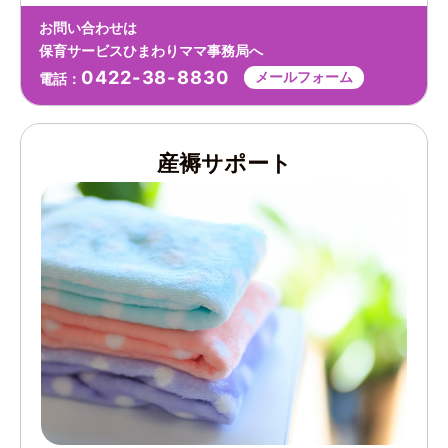
お問い合わせは
保育サービスひまわりママ事務局へ
0422-38-8830
メールフォーム
電話：
産褥サポート