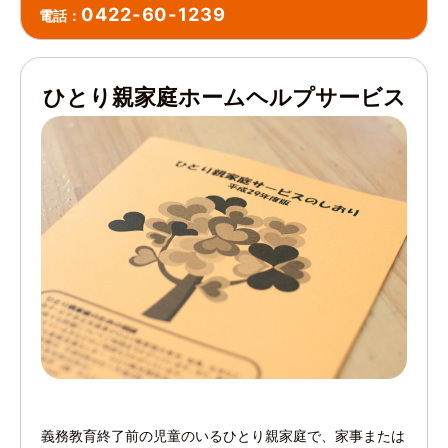
0422-60-1239
電話：
ひとり親家庭ホームヘルプサービス
義務教育終了前の児童のいるひとり親家庭で、家事または