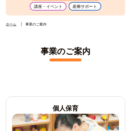
講座・イベント
産褥サポート
ホーム
事業のご案内
事業のご案内
個人保育