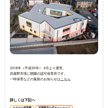
2018年（平成30年） 4月より運営。
武蔵野市境に開園の認可保育所です。
一時保育などの最新のお知らせは
こちら
詳しくは下記へ
ひまわり保育園
武蔵野市公式ホームページ