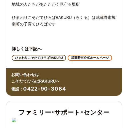
地域の人たちがあたたかく見守る場所
ひまわりこそだてひろばRAKURU（らくる）は武蔵野市境
南町の子育てひろばです
詳しくは下記へ
ひまわりこそだてひろばRAKURU
武蔵野市公式ホームページ
お問い合わせは
こそだてひろばRAKURUへ
0422-90-3084
電話：
ファミリー･サポート･センター