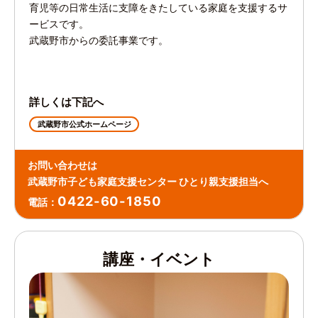
育児等の日常生活に支障をきたしている家庭を支援するサ
ービスです。
武蔵野市からの委託事業です。
詳しくは下記へ
武蔵野市公式ホームページ
お問い合わせは
武蔵野市子ども家庭支援センター ひとり親支援担当へ
0422-60-1850
電話：
講座・イベント