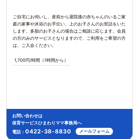
ご自宅にお伺いし、産前から退院後の赤ちゃんのいるご家
庭の家事や沐浴のお手伝い、上のお子さんのお世話をいた
します。多胎のお子さんの場合はご相談に応じます。会員
の方のみのサービスとなりますので、ご利用をご希望の方
は、ご入会ください。
1,700円/時間（1時間から）
お問い合わせは
保育サービスひまわりママ事務局へ
0422-38-8830
メールフォーム
電話：