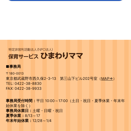
■事務局
〒180-0013
東京都武蔵野市西久保2-3-13 第三山下ビル202号室（
MAP⇒
）
TEL: 0422-38-8830
FAX: 0422-38-9933
事務局受付時間：
平日 10:00～17:00（土日・祝日・夏季休業・年末年
始休業を除く）
事務局休業日：
土曜・日曜・祝日
夏季休業：
8/13～17
年末年始休業：
12/28～1/4