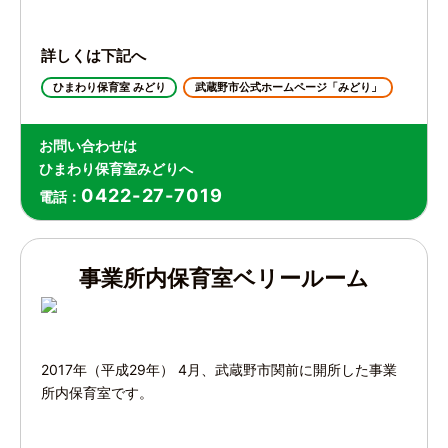
詳しくは下記へ
ひまわり保育室 みどり
武蔵野市公式ホームページ「みどり」
お問い合わせは
ひまわり保育室みどりへ
0422-27-7019
電話：
事業所内保育室ベリールーム
2017年（平成29年） 4月、武蔵野市関前に開所した事業
所内保育室です。