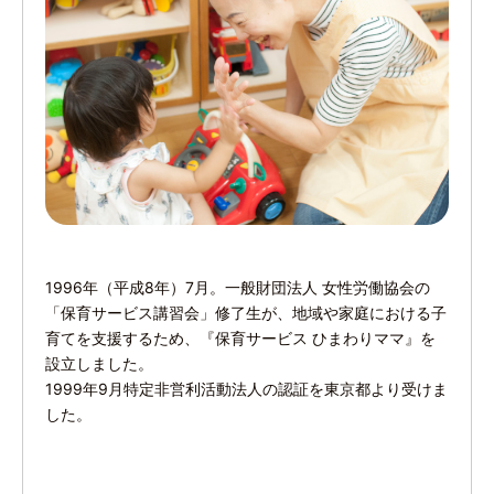
1996年（平成8年）7月。一般財団法人 女性労働協会の
「保育サービス講習会」修了生が、地域や家庭における子
育てを支援するため、『保育サービス ひまわりママ』を
設立しました。
1999年9月特定非営利活動法人の認証を東京都より受けま
した。