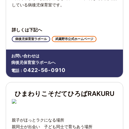
している病後児保育室です。
詳しくは下記へ
病後児保育室ラポール
武蔵野市公式ホームページ
お問い合わせは
病後児保育室ラポールへ
0422-56-0910
電話：
ひまわりこそだてひろばRAKURU
親子がほっとラクになる場所
親同士が出会い 子ども同士で育ちあう場所