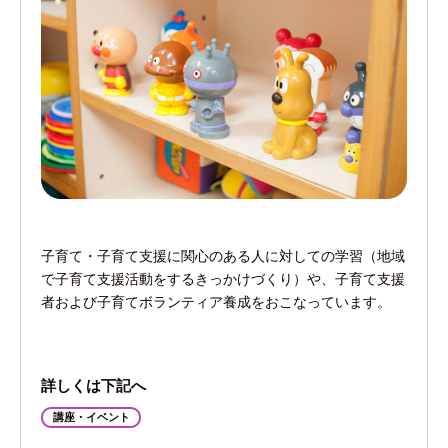
子育て・子育て支援に関心のある人に対しての学習（地域
で子育て支援活動をするきっかけづくり）や、子育て支援
者および子育てボランティア養成をおこなっています。
詳しくは下記へ
講座・イベント