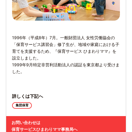
1996年（平成8年）7月。一般財団法人 女性労働協会の
「保育サービス講習会」修了生が、地域や家庭における子
育てを支援するため、『保育サービス ひまわりママ』を
設立しました。
1999年9月特定非営利活動法人の認証を東京都より受けま
した。
詳しくは下記へ
集団保育
お問い合わせは
保育サービスひまわりママ事務局へ