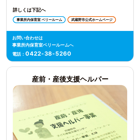
詳しくは下記へ
事業所内保育室 ベリールーム
武蔵野市公式ホームページ
お問い合わせは
事業所内保育室ベリールームへ
0422-38-5260
電話：
産前・産後支援ヘルパー