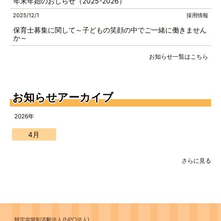
年末年始のおしらせ（2025-2026）
2025/12/1
採用情報
保育士募集に関して～子どもの笑顔の中でご一緒に働きません
か～
お知らせ一覧はこちら
お知らせアーカイブ
2026年
4月
さらに見る