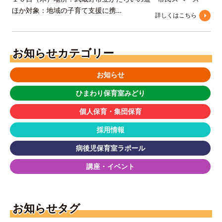
ほか対象：地域の子育て支援に携…
詳しくはこちら
お知らせカテゴリー
お知らせ
ひまわり保育室みどり
個人保育・集団保育
採用情報
病後児保育室ラポール
講座・イベント
お知らせタグ