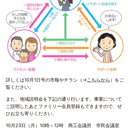
詳しくは10月1日号の市報やチラシ（→
こちらから
）をご
覧ください。
また、地域説明会を下記の通り行います。事業について
ご説明したあとファミリー会員登録もできますので、ぜ
ひお立ち寄りください。
10月23日（月）10時～12時 商工会議所 市民会議室