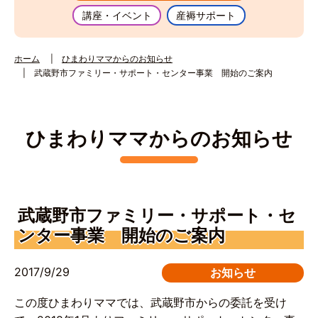
講座・イベント
産褥サポート
ホーム
ひまわりママからのお知らせ
武蔵野市ファミリー・サポート・センター事業 開始のご案内
ひまわりママからのお知らせ
武蔵野市ファミリー・サポート・セ
ンター事業 開始のご案内
2017/9/29
お知らせ
この度ひまわりママでは、武蔵野市からの委託を受け