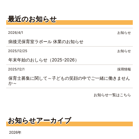
最近のお知らせ
2026/4/1
お知らせ
病後児保育室ラポール 休業のお知らせ
2025/12/25
お知らせ
年末年始のおしらせ（2025-2026）
2025/12/1
採用情報
保育士募集に関して～子どもの笑顔の中でご一緒に働きません
か～
お知らせ一覧はこちら
お知らせアーカイブ
2026年