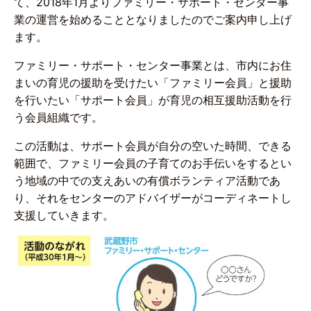
て、2018年1月よりファミリー・サポート・センター事
業の運営を始めることとなりましたのでご案内申し上げ
ます。
ファミリー・サポート・センター事業とは、市内にお住
まいの育児の援助を受けたい「ファミリー会員」と援助
を行いたい「サポート会員」が育児の相互援助活動を行
う会員組織です。
この活動は、サポート会員が自分の空いた時間、できる
範囲で、ファミリー会員の子育てのお手伝いをするとい
う地域の中での支えあいの有償ボランティア活動であ
り、それをセンターのアドバイザーがコーディネートし
支援していきます。