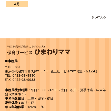
4月
さらに見る
■事務局
〒180-0013
東京都武蔵野市西久保2-3-13 第三山下ビル202号室（
MAP⇒
）
TEL: 0422-38-8830
FAX: 0422-38-9933
事務局受付時間：
平日 10:00～17:00（土日・祝日・夏季休業・年末年
始休業を除く）
事務局休業日：
土曜・日曜・祝日
夏季休業：
8/13～17
年末年始休業：
12/28～1/4