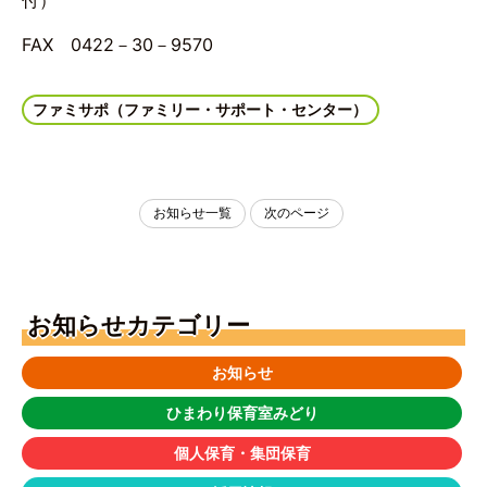
付）
FAX 0422－30－9570
ファミサポ（ファミリー・サポート・センター）
お知らせ一覧
次のページ
お知らせカテゴリー
お知らせ
ひまわり保育室みどり
個人保育・集団保育