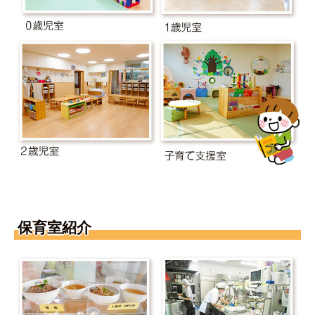
保育室紹介