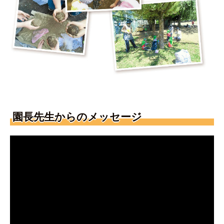
園長先生からのメッセージ