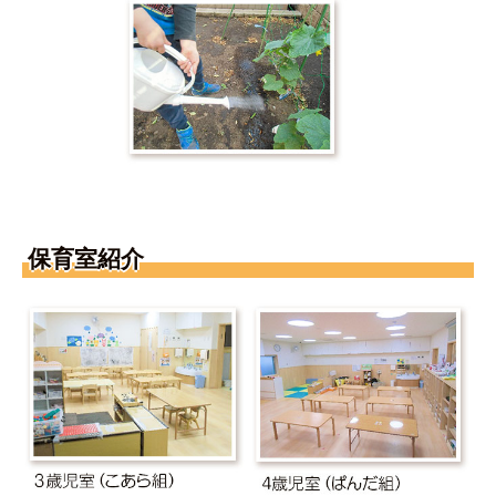
保育室紹介