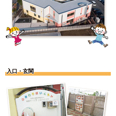
入口・玄関