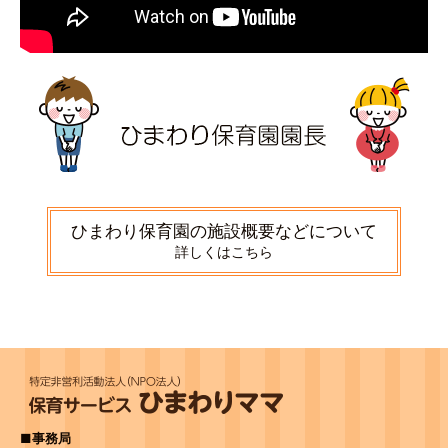
ひまわり保育園の施設概要などについて
詳しくはこちら
■事務局