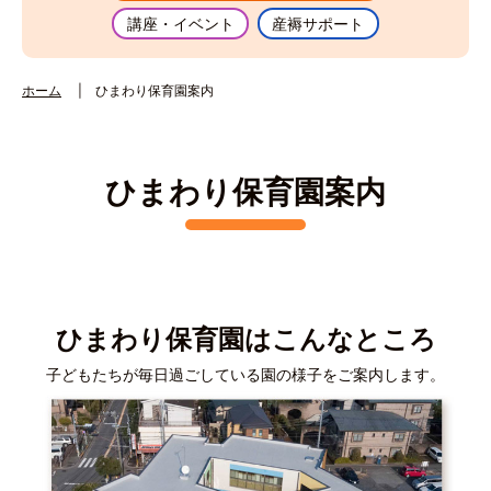
講座・イベント
産褥サポート
ホーム
ひまわり保育園案内
ひまわり保育園案内
ひまわり保育園はこんなところ
子どもたちが毎日過ごしている園の様子をご案内します。